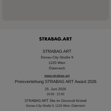
STRABAG ART
Donau-City-Straße 9
1220 Wien
Österreich
www.strabag.art
Preisverleihung STRABAG ART Award 2026
25. Juni 2026
18:00 - 22:00
STRABAG ART Site im Gironcoli Kristall
Donau-City-Straße 9, 1220 Wien, Österreich