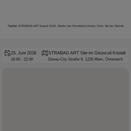
STRABAG ART Award 2026, Werke der Shortlisted Artists, Foto: Nicole Viktorik
Titelbild:
25. Juni 2026
STRABAG ART Site im Gironcoli Kristall
18:00 - 22:00
Donau-City-Straße 9, 1220 Wien, Österreich