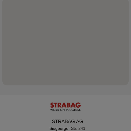
STRABAG AG
Siegburger Str. 241