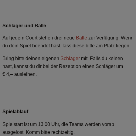
Schläger und Bälle
Auf jedem Court stehen drei neue
Bälle
zur Verfügung. Wenn
du dein Spiel beendet hast, lass diese bitte am Platz liegen.
Bring bitte deinen eigenen
Schläger
mit. Falls du keinen
hast, kannst du dir bei der Rezeption einen Schläger um
€ 4,– ausleihen.
Spielablauf
Spielstart ist um 13:00 Uhr, die Teams werden vorab
ausgelost. Komm bitte rechtzeitig.