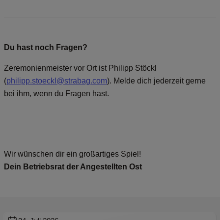
Du hast noch Fragen?
Zeremonienmeister vor Ort ist Philipp Stöckl
(
philipp.stoeckl@strabag.com
). Melde dich jederzeit gerne
bei ihm, wenn du Fragen hast.
Wir wünschen dir ein großartiges Spiel!
Dein Betriebsrat der Angestellten Ost