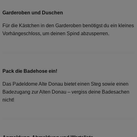
Garderoben und Duschen
Für die Kästchen in den Garderoben benötigst du ein kleines
Vorhängeschloss, um deinen Spind abzusperren.
Pack die Badehose ein!
Das Padeldome Alte Donau bietet einen Steg sowie einen
Badezugang zur Alten Donau – vergiss deine Badesachen
nicht!