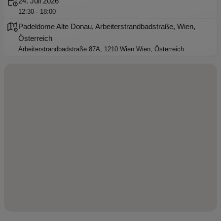
24. Juli 2026
12:30 - 18:00
Padeldome Alte Donau, Arbeiterstrandbadstraße, Wien,
Österreich
Arbeiterstrandbadstraße 87A, 1210 Wien Wien, Österreich