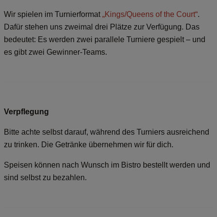
Wir spielen im Turnierformat
„Kings/Queens of the Court“
.
Dafür stehen uns zweimal drei Plätze zur Verfügung. Das
bedeutet: Es werden zwei parallele Turniere gespielt – und
es gibt zwei Gewinner-Teams.
Verpflegung
Bitte achte selbst darauf, während des Turniers ausreichend
zu trinken. Die Getränke übernehmen wir für dich.
Speisen können nach Wunsch im Bistro bestellt werden und
sind selbst zu bezahlen.