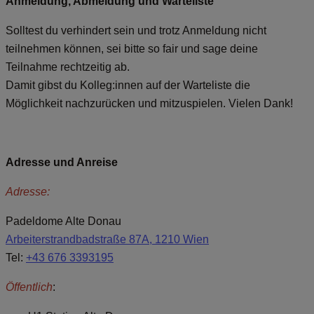
Anmeldung, Abmeldung und Warteliste
Solltest du verhindert sein und trotz Anmeldung nicht
teilnehmen können, sei bitte so fair und sage deine
Teilnahme rechtzeitig ab.
Damit gibst du Kolleg:innen auf der Warteliste die
Möglichkeit nachzurücken und mitzuspielen. Vielen Dank!
Adresse und Anreise
Adresse:
Padeldome Alte Donau
Arbeiterstrandbadstraße 87A, 1210 Wien
Tel:
+43 676 3393195
Öffentlich
: